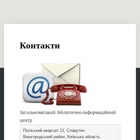
Контакти
Загальноміський бібліотечно-інформаційний
центр
Поліський квартал 12, Славутич
Вишгородський район, Київська область