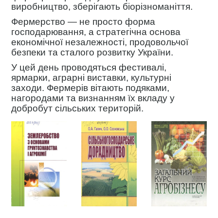
виробництво, зберігають біорізноманіття.
Фермерство — не просто форма
господарювання, а стратегічна основа
економічної незалежності, продовольчої
безпеки та сталого розвитку України.
У цей день проводяться фестивалі,
ярмарки, аграрні виставки, культурні
заходи. Фермерів вітають подяками,
нагородами та визнанням їх вкладу у
добробут сільських територій.