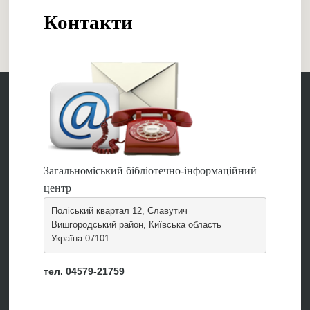
Контакти
Загальноміський бібліотечно-інформаційний
центр
Поліський квартал 12, Славутич
Вишгородський район, Київська область
Україна 07101
тел. 04579-21759