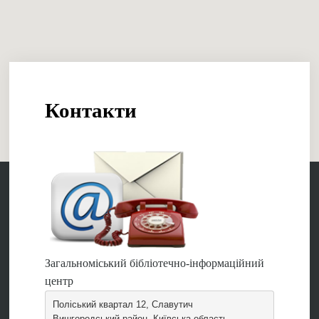
Контакти
Загальноміський бібліотечно-інформаційний
центр
Поліський квартал 12, Славутич
Вишгородський район, Київська область