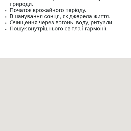
природи.
Початок врожайного періоду.
Вшанування сонця, як джерела життя.
Очищення через вогонь, воду, ритуали.
Пошук внутрішнього світла і гармонії.