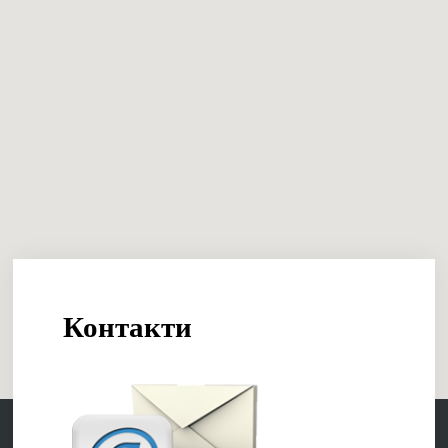
Контакти