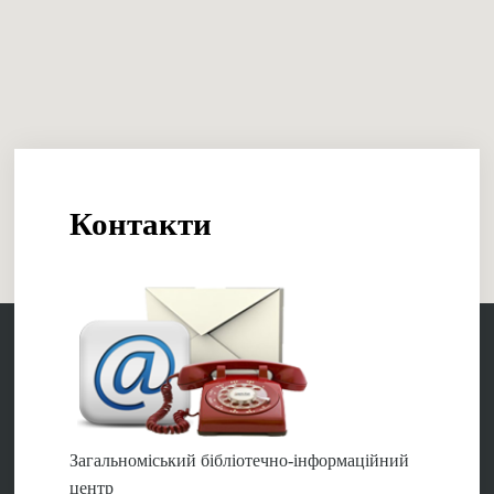
Контакти
Загальноміський бібліотечно-інформаційний
центр