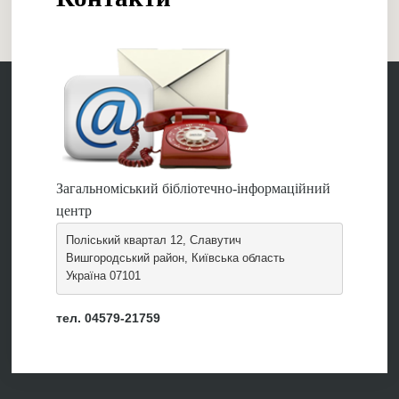
Загальноміський бібліотечно-інформаційний
центр
Поліський квартал 12, Славутич
Вишгородський район, Київська область
Україна 07101
тел. 04579-21759