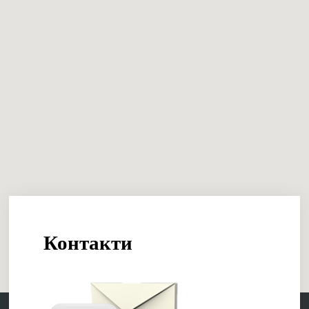
Контакти