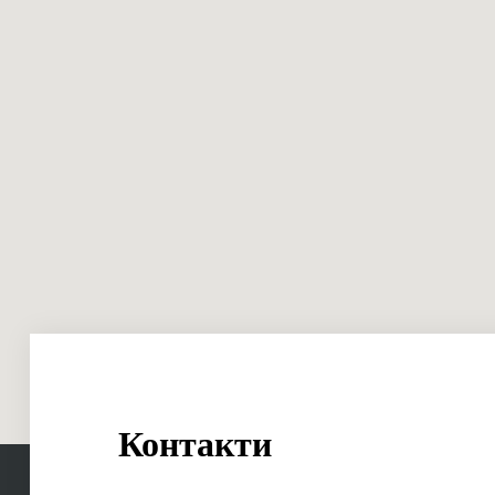
Контакти