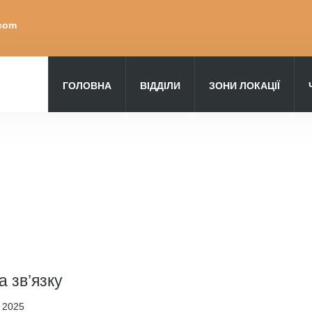
.com
ГОЛОВНА
ВІДДІЛИ
ЗОНИ ЛОКАЦІЇ
Пошук
а зв’язку
 2025