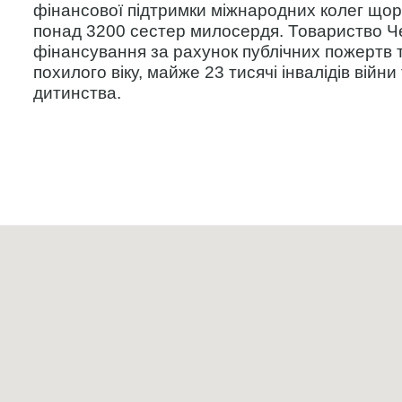
фінансової підтримки міжнародних колег що
понад 3200 сестер милосердя. Товариство Чер
фінансування за рахунок публічних пожертв 
похилого віку, майже 23 тисячі інвалідів війни
дитинства.