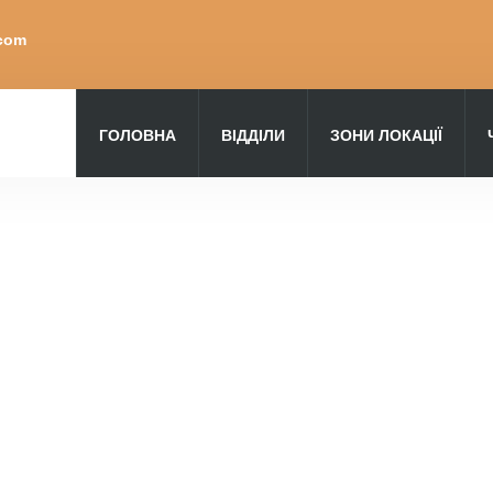
.com
ГОЛОВНА
ВІДДІЛИ
ЗОНИ ЛОКАЦІЇ
Пошук