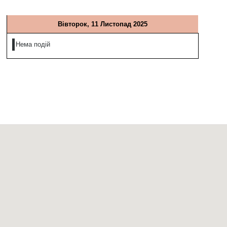
Вівторок, 11 Листопад 2025
Нема подій