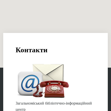
Контакти
Загальноміський бібліотечно-інформаційний
центр