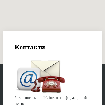
Контакти
Загальноміський бібліотечно-інформаційний
центр