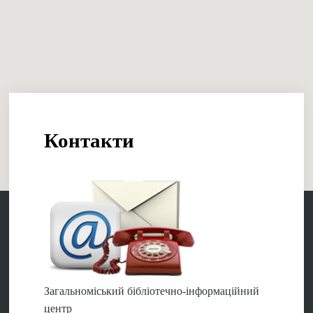
Контакти
Загальноміський бібліотечно-інформаційний
центр