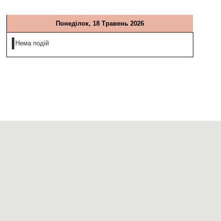
Понеділок, 18 Травень 2026
Нема подій