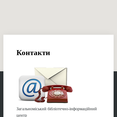
Контакти
Загальноміський бібліотечно-інформаційний
центр