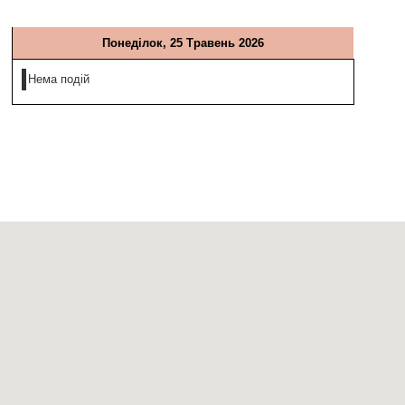
Понеділок, 25 Травень 2026
Нема подій