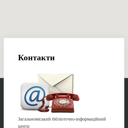
Контакти
Загальноміський бібліотечно-інформаційний
центр