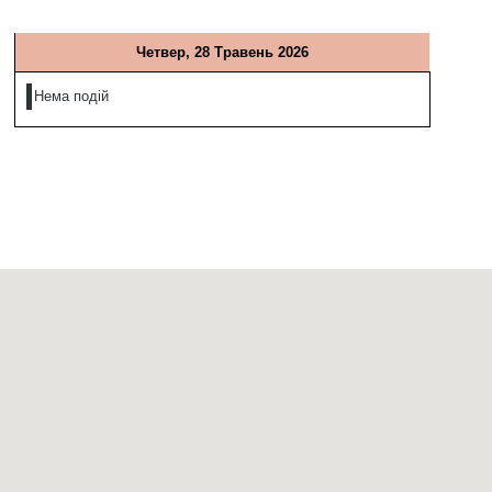
Четвер, 28 Травень 2026
Нема подій