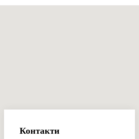
Контакти