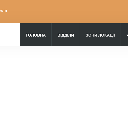
.com
ГОЛОВНА
ВІДДІЛИ
ЗОНИ ЛОКАЦІЇ
Пошук