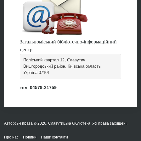
Загальноміський бібліотечно-інформаційний
центр
Поліський квартал 12, Славутич
Вишгородський район, Київська область
Україна 07101
тел. 04579-21759
Авторські права © 2026. Славутицька бібліотека. Усі права захищені.
Про нас
Новини
Наши контакти