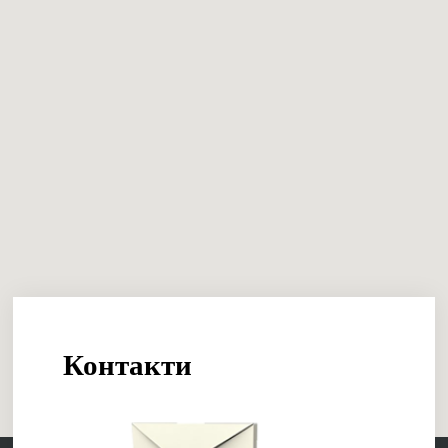
Контакти