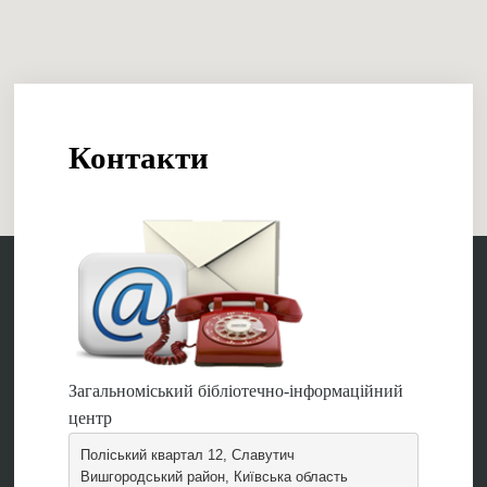
Контакти
Загальноміський бібліотечно-інформаційний
центр
Поліський квартал 12, Славутич
Вишгородський район, Київська область