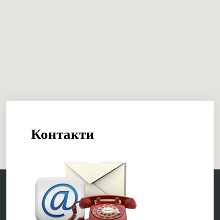
Контакти