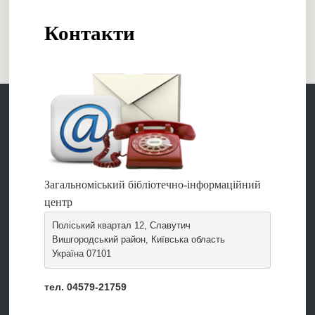
Контакти
Загальноміський бібліотечно-інформаційний
центр
Поліський квартал 12, Славутич
Вишгородський район, Київська область
Україна 07101
тел. 04579-21759