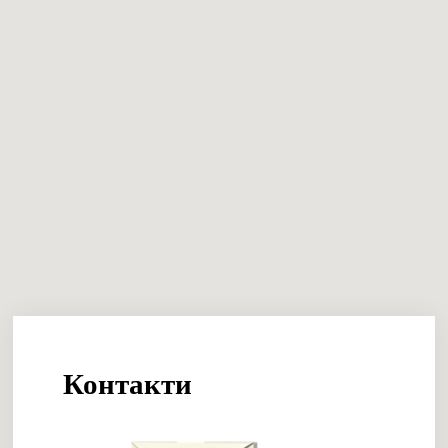
Контакти